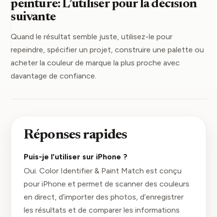
peinture: L’utiliser pour la décision
suivante
Quand le résultat semble juste, utilisez-le pour
repeindre, spécifier un projet, construire une palette ou
acheter la couleur de marque la plus proche avec
davantage de confiance.
Réponses rapides
Puis-je l’utiliser sur iPhone ?
Oui. Color Identifier & Paint Match est conçu
pour iPhone et permet de scanner des couleurs
en direct, d’importer des photos, d’enregistrer
les résultats et de comparer les informations