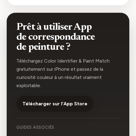
Prêt à utiliser App
de correspondance
de peinture ?
Téléchargez Color Identifier & Paint Match
gratuitement sur iPhone et passez de la
curiosité couleur à un résultat vraiment
exploitable.
Télécharger sur l’App Store
GUIDES ASSOCIÉS