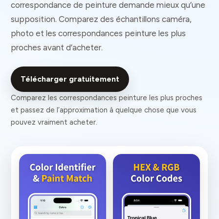
correspondance de peinture demande mieux qu’une
supposition. Comparez des échantillons caméra,
photo et les correspondances peinture les plus
proches avant d’acheter.
Télécharger gratuitement
Comparez les correspondances peinture les plus proches
et passez de l’approximation à quelque chose que vous
pouvez vraiment acheter.