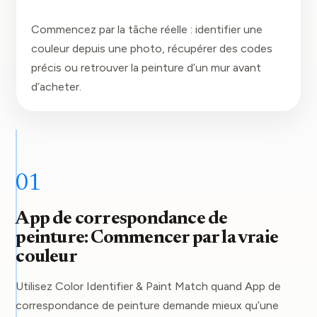
Commencez par la tâche réelle : identifier une
couleur depuis une photo, récupérer des codes
précis ou retrouver la peinture d’un mur avant
d’acheter.
01
App de correspondance de
peinture: Commencer par la vraie
couleur
Utilisez Color Identifier & Paint Match quand App de
correspondance de peinture demande mieux qu’une