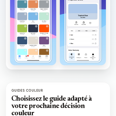
GUIDES COULEUR
Choisissez le guide adapté à
votre prochaine décision
couleur