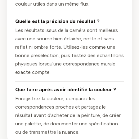
couleur utiles dans un même flux.
Quelle est la précision du résultat ?
Les résultats issus de la caméra sont meilleurs
avec une source bien éclairée, nette et sans
reflet ni ombre forte. Utilisez-les comme une
bonne présélection, puis testez des échantillons
physiques lorsqu’une correspondance murale
exacte compte.
Que faire après avoir identifié la couleur ?
Enregistrez la couleur, comparez les
correspondances proches et partagez le
résultat avant d’acheter de la peinture, de créer
une palette, de documenter une spécification
ou de transmettre la nuance.