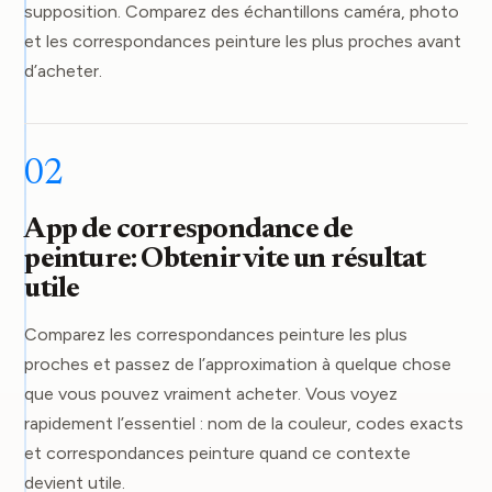
supposition. Comparez des échantillons caméra, photo
et les correspondances peinture les plus proches avant
d’acheter.
02
App de correspondance de
peinture: Obtenir vite un résultat
utile
Comparez les correspondances peinture les plus
proches et passez de l’approximation à quelque chose
que vous pouvez vraiment acheter. Vous voyez
rapidement l’essentiel : nom de la couleur, codes exacts
et correspondances peinture quand ce contexte
devient utile.