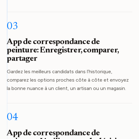
03
App de correspondance de
peinture: Enregistrer, comparer,
partager
Gardez les meilleurs candidats dans l’historique,
comparez les options proches côte à côte et envoyez
la bonne nuance à un client, un artisan ou un magasin.
04
App de correspondance de