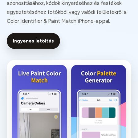
azonosításához, kódok kinyeréséhez és festékek
egyeztetéséhez fotókból vagy valódi felületekről a
Color Identifier & Paint Match iPhone-appal.
Ingyenes letöltés