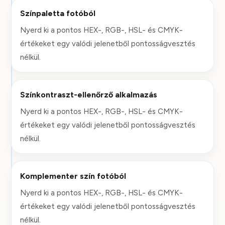
Színpaletta fotóból
Nyerd ki a pontos HEX-, RGB-, HSL- és CMYK-
értékeket egy valódi jelenetből pontosságvesztés
nélkül.
Színkontraszt-ellenőrző alkalmazás
Nyerd ki a pontos HEX-, RGB-, HSL- és CMYK-
értékeket egy valódi jelenetből pontosságvesztés
nélkül.
Komplementer szín fotóból
Nyerd ki a pontos HEX-, RGB-, HSL- és CMYK-
értékeket egy valódi jelenetből pontosságvesztés
nélkül.