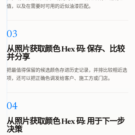
值，以及在需要时可用的近似油漆匹配。
03
从照片获取颜色 Hex 码: 保存、比较
并分享
把最值得保留的候选颜色存进历史记录，并排比较相近选
项，还可以把正确色调发给客户、施工方或门店。
04
从照片获取颜色 Hex 码: 用于下一步
决策