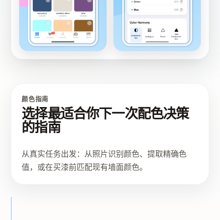
颜色指南
选择最适合你下一次配色决策
的指南
从真实任务出发：从照片识别颜色、提取精确色
值，或在买漆前匹配现有墙面颜色。