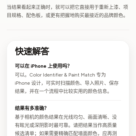
当结果看起来正确时，就可以把它直接用于重新上漆、项
目规格、配色板，或更有把握地购买最接近的品牌颜色。
快速解答
可以在 iPhone 上使用吗？
可以。Color Identifier & Paint Match 专为
iPhone 设计，可实时扫描颜色、导入照片、保存
结果，并在一个流程中比较实用的颜色信息。
结果有多准确？
基于相机的颜色结果在光线均匀、画面清晰、没
有眩光或深阴影时最可靠。请把结果当作高质量
候选清单；如果需要精确匹配墙面颜色，应再测