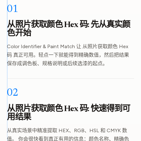
01
从照片获取颜色 Hex 码: 先从真实颜
色开始
Color Identifier & Paint Match 让 从照片获取颜色 Hex
码 真正可用。轻点一下就能得到精确数值，然后把结果
保存成调色板、规格说明或后续选漆的起点。
02
从照片获取颜色 Hex 码: 快速得到可
用结果
从真实场景中精准提取 HEX、RGB、HSL 和 CMYK 数
值。 你会很快看到真正有用的信息：颜色名称、精确色