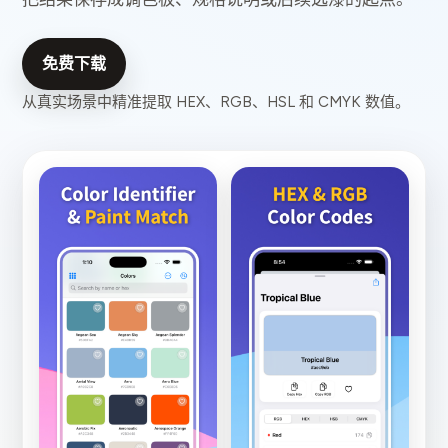
免费下载
从真实场景中精准提取 HEX、RGB、HSL 和 CMYK 数值。