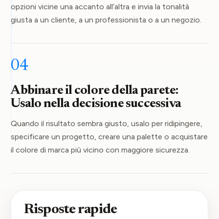
opzioni vicine una accanto all’altra e invia la tonalità
giusta a un cliente, a un professionista o a un negozio.
04
Abbinare il colore della parete:
Usalo nella decisione successiva
Quando il risultato sembra giusto, usalo per ridipingere,
specificare un progetto, creare una palette o acquistare
il colore di marca più vicino con maggiore sicurezza.
Risposte rapide