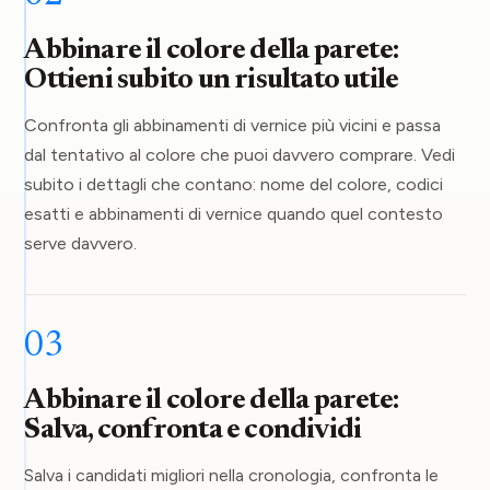
Abbinare il colore della parete:
Ottieni subito un risultato utile
Confronta gli abbinamenti di vernice più vicini e passa
dal tentativo al colore che puoi davvero comprare. Vedi
subito i dettagli che contano: nome del colore, codici
esatti e abbinamenti di vernice quando quel contesto
serve davvero.
03
Abbinare il colore della parete:
Salva, confronta e condividi
Salva i candidati migliori nella cronologia, confronta le