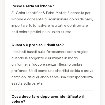
Posso usarla su iPhone?
Sì. Color Identifier & Paint Match è pensata per
iPhone e consente di scansionare colori dal vivo,
importare foto, salvare risultati e confrontare
dati colore pratici in un unico flusso.
Quanto è preciso il risultato?
I risultati basati sulla fotocamera sono migliori
quando la sorgente è illuminata in modo
uniforme, a fuoco e senza riflessi o ombre
profonde. Usali come una shortlist solida e prova
campioni fisici quando serve una corrispondenza
esatta sulla parete.
Cosa devo fare dopo aver identificato il
colore?