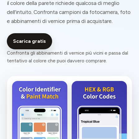
il colore della parete richiede qualcosa di meglio
dell’intuito. Confronta campioni da fotocamera, foto
e abbinamenti di vernice prima di acquistare.
Scarica gratis
Confronta gli abbinamenti di vernice più vicini e passa dal
tentativo al colore che puoi davvero comprare.