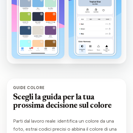
GUIDE COLORE
Scegli la guida per la tua
prossima decisione sul colore
Parti dal lavoro reale: identifica un colore da una
foto, estrai codici precisi o abbina il colore di una