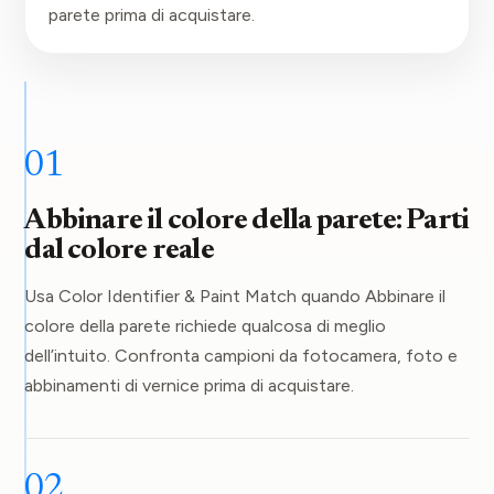
parete prima di acquistare.
01
Abbinare il colore della parete: Parti
dal colore reale
Usa Color Identifier & Paint Match quando Abbinare il
colore della parete richiede qualcosa di meglio
dell’intuito. Confronta campioni da fotocamera, foto e
abbinamenti di vernice prima di acquistare.
02