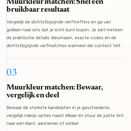
Muurkleur matchen: Snel een
bruikbaar resultaat
Vergelijk de dichtstbijzijnde verftreffers en ga van
gokken naar iets dat je echt kunt kopen. Je ziet meteen
de praktische details: kleurnaam, exacte codes en de
dichtstbijzijnde verfmatches wanneer die context telt.
03
Muurkleur matchen: Bewaar,
vergelijk en deel
Bewaar de sterkste kandidaten in je geschiedenis,
vergelijk nabije opties naast elkaar en stuur de juiste tint
naar een klant, aannemer of winkel.