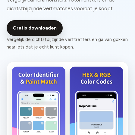
dichtstbijzijnde verfmatches voordat je koopt.
Gratis downloaden
Vergelijk de dichtstbijzijnde verftreffers en ga van gokken
naar iets dat je echt kunt kopen.