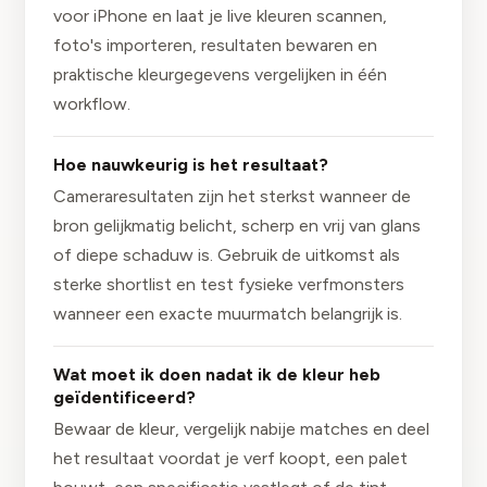
voor iPhone en laat je live kleuren scannen,
foto's importeren, resultaten bewaren en
praktische kleurgegevens vergelijken in één
workflow.
Hoe nauwkeurig is het resultaat?
Cameraresultaten zijn het sterkst wanneer de
bron gelijkmatig belicht, scherp en vrij van glans
of diepe schaduw is. Gebruik de uitkomst als
sterke shortlist en test fysieke verfmonsters
wanneer een exacte muurmatch belangrijk is.
Wat moet ik doen nadat ik de kleur heb
geïdentificeerd?
Bewaar de kleur, vergelijk nabije matches en deel
het resultaat voordat je verf koopt, een palet