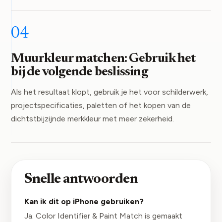
04
Muurkleur matchen: Gebruik het
bij de volgende beslissing
Als het resultaat klopt, gebruik je het voor schilderwerk,
projectspecificaties, paletten of het kopen van de
dichtstbijzijnde merkkleur met meer zekerheid.
Snelle antwoorden
Kan ik dit op iPhone gebruiken?
Ja. Color Identifier & Paint Match is gemaakt