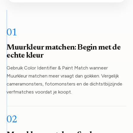
01
Muurkleur matchen: Begin met de
echte kleur
Gebruik Color Identifier & Paint Match wanneer
Muurkleur matchen meer vraagt dan gokken. Vergelijk
cameramonsters, fotomonsters en de dichtstbijzijnde
verfmatches voordat je koopt.
02