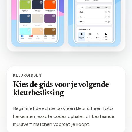
KLEURGIDSEN
Kies de gids voor je volgende
kleurbeslissing
Begin met de echte taak: een kleur uit een foto
herkennen, exacte codes ophalen of bestaande
muurverf matchen voordat je koopt.